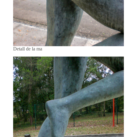
Detall de la ma