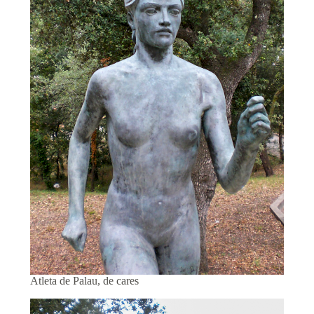
Atleta de Palau, de cares