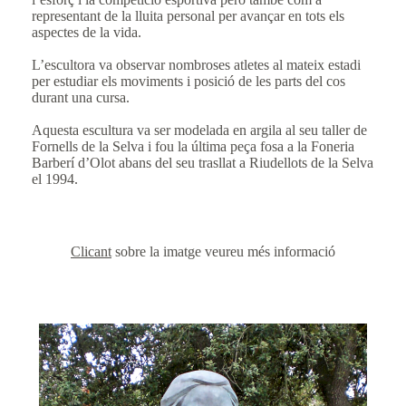
representant de la lluita personal per avançar en tots els
aspectes de la vida.
L’escultora va observar nombroses atletes al mateix estadi
per estudiar els moviments i posició de les parts del cos
durant una cursa.
Aquesta escultura va ser modelada en argila al seu taller de
Fornells de la Selva i fou la última peça fosa a la Foneria
Barberí d’Olot abans del seu trasllat a Riudellots de la Selva
el 1994.
Clicant
sobre la imatge veureu més informació