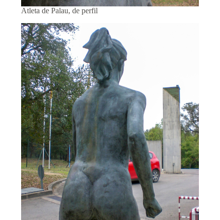
Atleta de Palau, de perfil