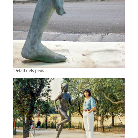
Detall dels peus