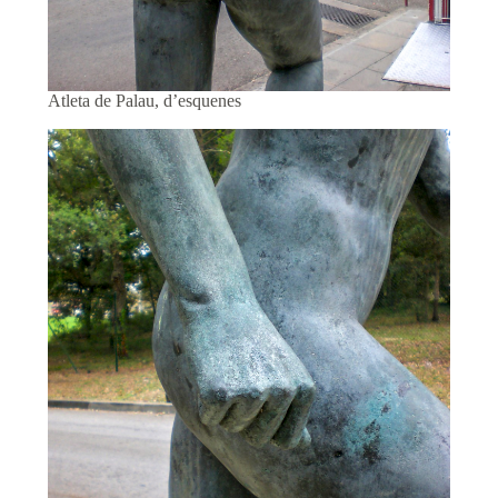
Atleta de Palau, d’esquenes